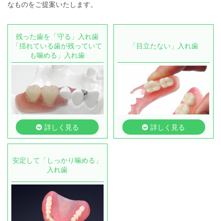
なものをご提案いたします。
残った歯を「守る」入れ歯
「揺れている歯が残っていて
「目立たない」入れ歯
も噛める」入れ歯
詳しく見る
詳しく見る
安定して「しっかり噛める」
入れ歯