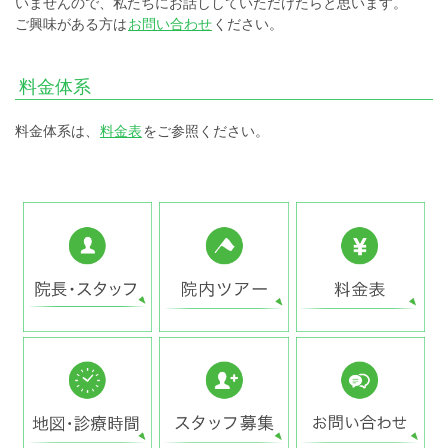
いませんので、私たちにお話ししていただけたらと思います。
ご興味がある方は
お問い合わせ
ください。
料金体系
料金体系は、
料金表
をご参照ください。