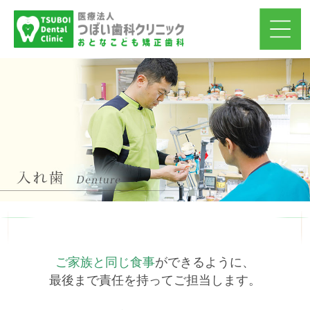
ご家族と同じ食事
ができるように、
最後まで責任を持ってご担当します。