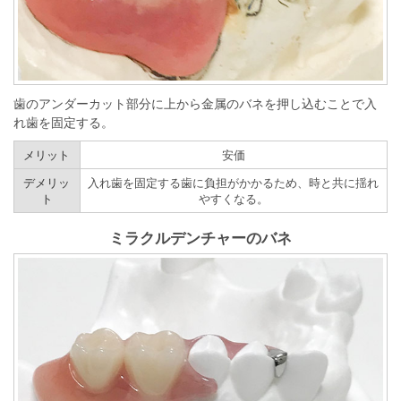
歯のアンダーカット部分に上から金属のバネを押し込むことで入
れ歯を固定する。
メリット
安価
デメリッ
入れ歯を固定する歯に負担がかかるため、時と共に揺れ
ト
やすくなる。
ミラクルデンチャーのバネ