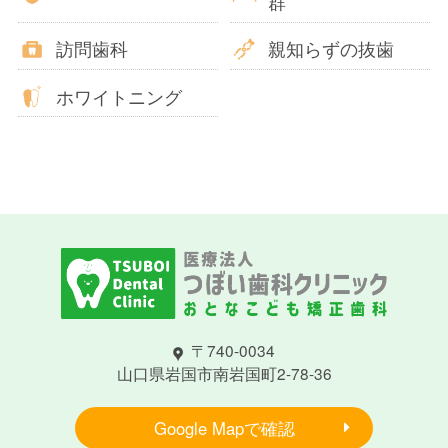
群
訪問歯科
親知らずの抜歯
ホワイトニング
〒740-0034
山口県岩国市南岩国町2-78-36
Google Mapで確認