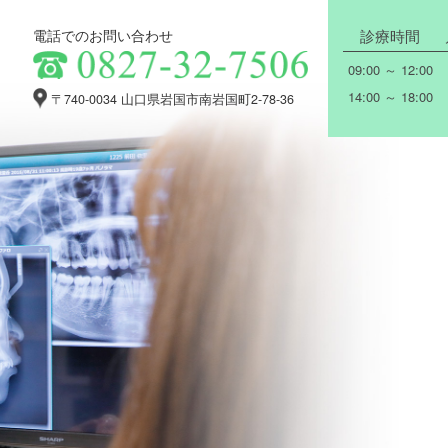
診療時間
電話でのお問い合わせ
09:00 ～ 12:00
14:00 ～ 18:00
〒740-0034
山口県岩国市南岩国町2-78-36