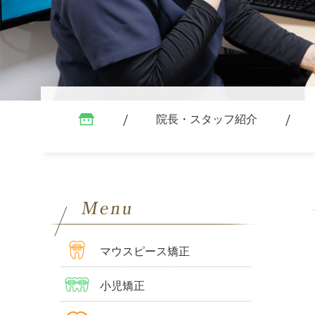
院長・スタッフ紹介
マウスピース矯正
小児矯正