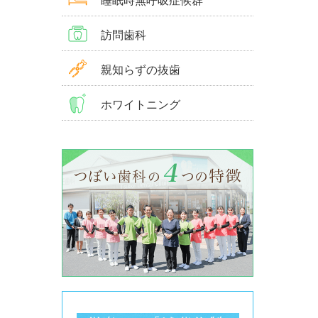
睡眠時無呼吸症候群
訪問歯科
親知らずの抜歯
ホワイトニング