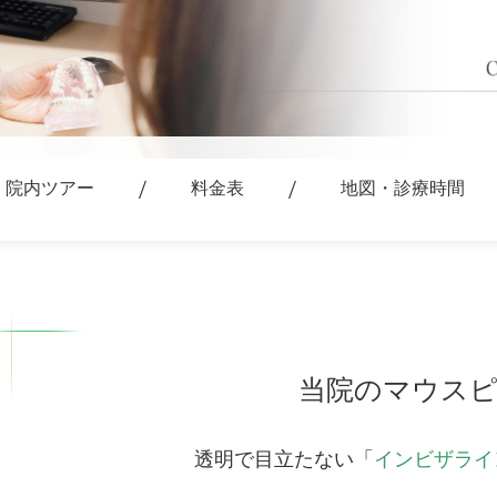
院内ツアー
料金表
地図・診療時間
当院のマウスピ
透明で目立たない「
インビザライ