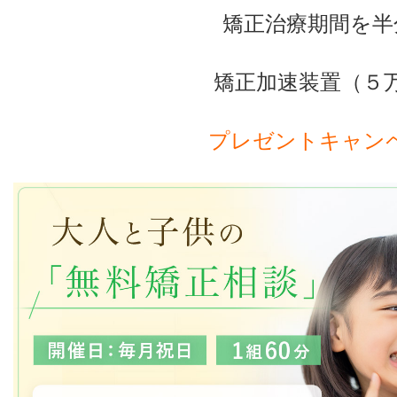
矯正治療期間を半
矯正加速装置（５
プレゼントキャン