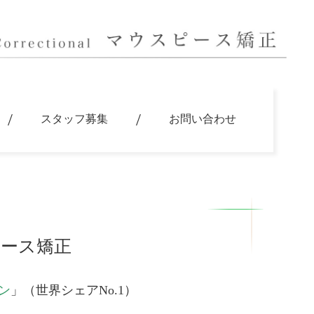
スタッフ募集
お問い合わせ
ース矯正
ン
」
（世界シェアNo.1）