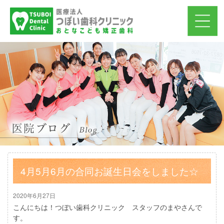
4月5月6月の合同お誕生日会をしました☆
2020年6月27日
こんにちは！つぼい歯科クリニック スタッフのまやさんで
す。