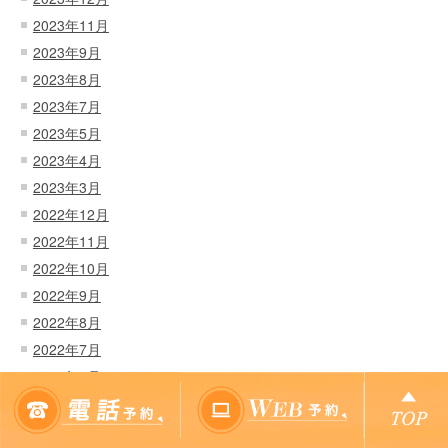
2023年11月
2023年9月
2023年8月
2023年7月
2023年5月
2023年4月
2023年3月
2022年12月
2022年11月
2022年10月
2022年9月
2022年8月
2022年7月
2022年6月
2022年4月
2022年3月