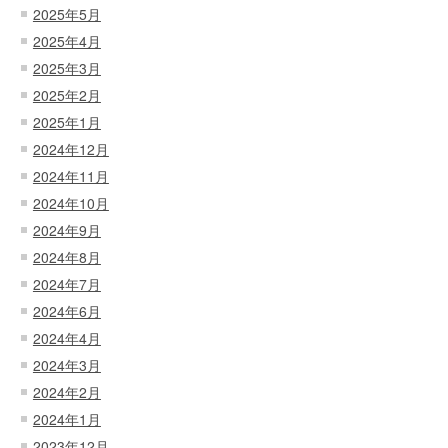
2025年5月
2025年4月
2025年3月
2025年2月
2025年1月
2024年12月
2024年11月
2024年10月
2024年9月
2024年8月
2024年7月
2024年6月
2024年4月
2024年3月
2024年2月
2024年1月
2023年12月