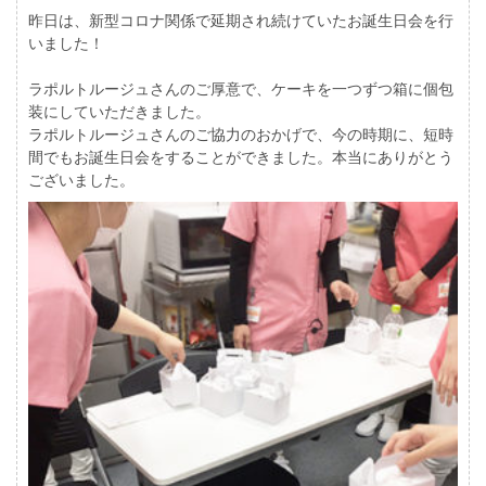
昨日は、新型コロナ関係で延期され続けていたお誕生日会を行
いました！
ラポルトルージュさんのご厚意で、ケーキを一つずつ箱に個包
装にしていただきました。
ラポルトルージュさんのご協力のおかげで、今の時期に、短時
間でもお誕生日会をすることができました。本当にありがとう
ございました。