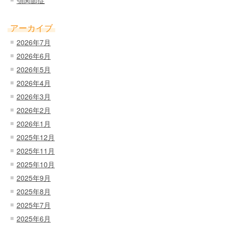
アーカイブ
2026年7月
2026年6月
2026年5月
2026年4月
2026年3月
2026年2月
2026年1月
2025年12月
2025年11月
2025年10月
2025年9月
2025年8月
2025年7月
2025年6月