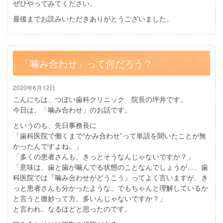
ぜひやってみてください。
最後までお読みいただきありがとうございました。
「噛み合わせ」って何だろう？
2020年6月12日
こんにちは、つぼい歯科クリニック 院長の坪井です。
今日は、「噛み合わせ」のお話です。
というのも、先日事務長に
「歯科医院で働くまで“かみ合わせ”って単語を聞いたことが無
かったんですよね。」
「多くの患者さんも、きっとそうなんじゃないですか？」
「意味は、歯と歯が噛んでる状態のことなんでしょうが…、歯
科医院では『噛み合わせがどうこう』ってよく言いますが、き
っと患者さんも分かったような、でもちゃんと理解しているか
と言うと微妙って方、多いんじゃないですか？」
と言われ、なるほどと思ったのです。