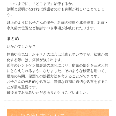
「いつまでに」「どこまで」治療するか。
診断と説明がなければ保護者の方も判断が難しいことでしょ
う。
以上のようにお子さんの場合、乳歯の特徴や成長発育、乳歯・
永久歯の位置など検討すべき事項が多岐にわたります。
まとめ
いかがでしたか？
怪我や病気は、お子さんの場合は治癒も早いですが、状態が悪
化する際には、症状が強く出ます。
近年のレントゲン撮影法の進化により、病気の部分を三次元的
にとらえられるようになりました。そのような検査を用いて、
最短の時間、侵襲での処置方法を考えることができます。
お子さんの外科的な処置は、適切な時期に適切な処置をするこ
とが最も重要です。
最後までお読みいただきありがとうございました。
むし歯の治し方について