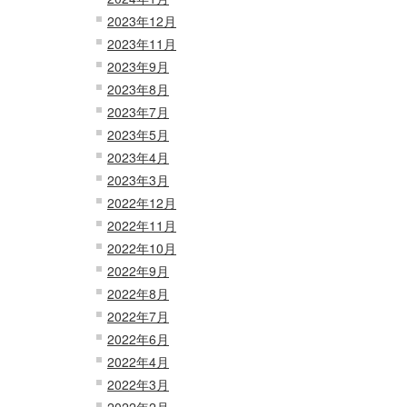
2023年12月
2023年11月
2023年9月
2023年8月
2023年7月
2023年5月
2023年4月
2023年3月
2022年12月
2022年11月
2022年10月
2022年9月
2022年8月
2022年7月
2022年6月
2022年4月
2022年3月
2022年2月