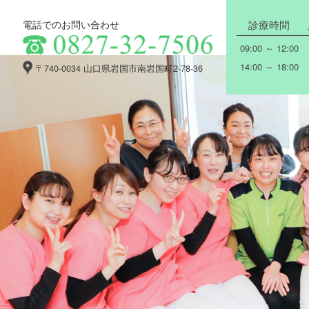
診療時間
電話でのお問い合わせ
09:00 ～ 12:00
14:00 ～ 18:00
〒740-0034
山口県岩国市南岩国町2-78-36