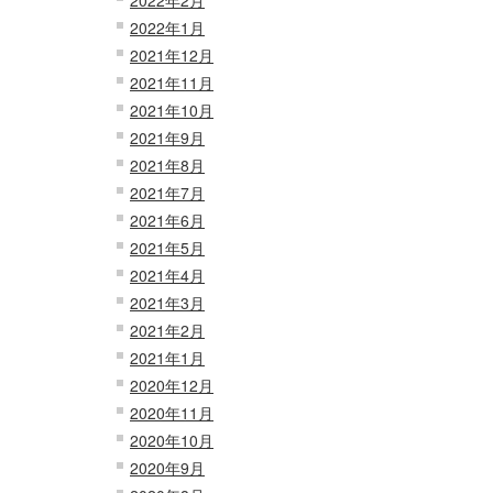
2022年1月
2021年12月
2021年11月
2021年10月
2021年9月
2021年8月
2021年7月
2021年6月
2021年5月
2021年4月
2021年3月
2021年2月
2021年1月
2020年12月
2020年11月
2020年10月
2020年9月