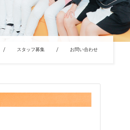
スタッフ募集
お問い合わせ