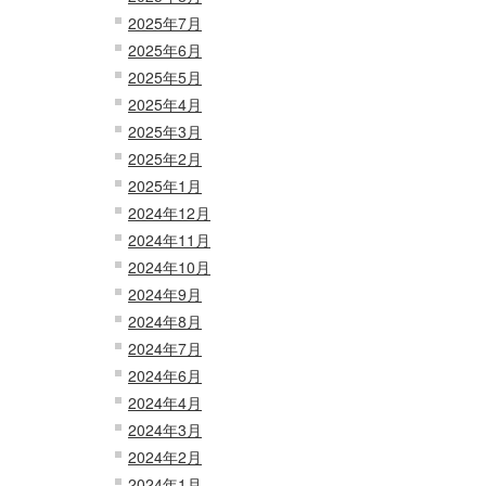
2025年7月
2025年6月
2025年5月
2025年4月
2025年3月
2025年2月
2025年1月
2024年12月
2024年11月
2024年10月
2024年9月
2024年8月
2024年7月
2024年6月
2024年4月
2024年3月
2024年2月
2024年1月