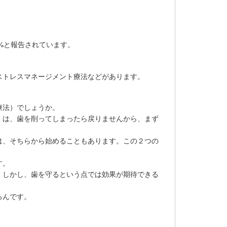
4%と報告されています。
ストレスマネージメント療法などがあります。
療法）でしょうか。
）は、歯を削ってしまったら戻りませんから、まず
は、そちらから始めることもあります。この２つの
す。
。しかし、歯を守るという点では効果が期待できる
るんです。