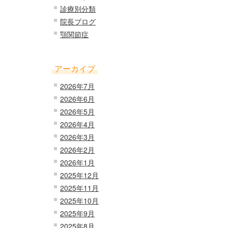
診療別分類
院長ブログ
顎関節症
アーカイブ
2026年7月
2026年6月
2026年5月
2026年4月
2026年3月
2026年2月
2026年1月
2025年12月
2025年11月
2025年10月
2025年9月
2025年8月