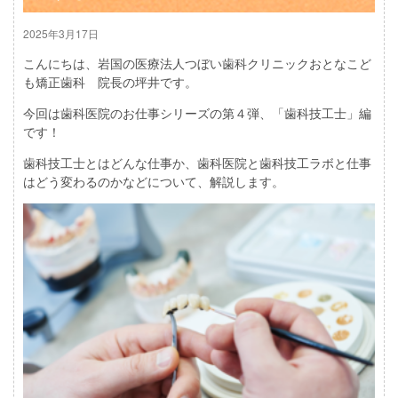
2025年3月17日
こんにちは、岩国の医療法人つぼい歯科クリニックおとなこど
も矯正歯科 院長の坪井です。
今回は歯科医院のお仕事シリーズの第４弾、「歯科技工士」編
です！
歯科技工士とはどんな仕事か、歯科医院と歯科技工ラボと仕事
はどう変わるのかなどについて、解説します。