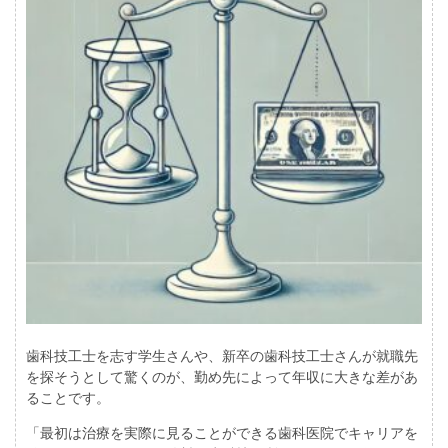
歯科技工士を志す学生さんや、新卒の歯科技工士さんが就職先
を探そうとして驚くのが、勤め先によって年収に大きな差があ
ることです。
「最初は治療を実際に見ることができる歯科医院でキャリアを