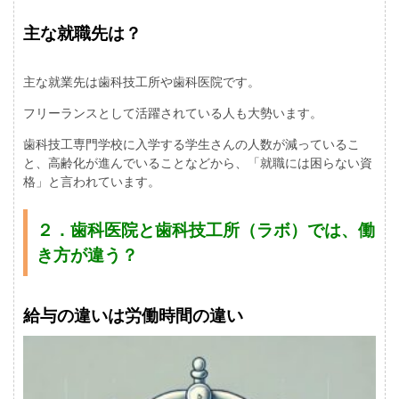
主な就職先は？
主な就業先は歯科技工所や歯科医院です。
フリーランスとして活躍されている人も大勢います。
歯科技工専門学校に入学する学生さんの人数が減っているこ
と、高齢化が進んでいることなどから、「就職には困らない資
格」と言われています。
２．歯科医院と歯科技工所（ラボ）では、働
き方が違う？
給与の違いは労働時間の違い