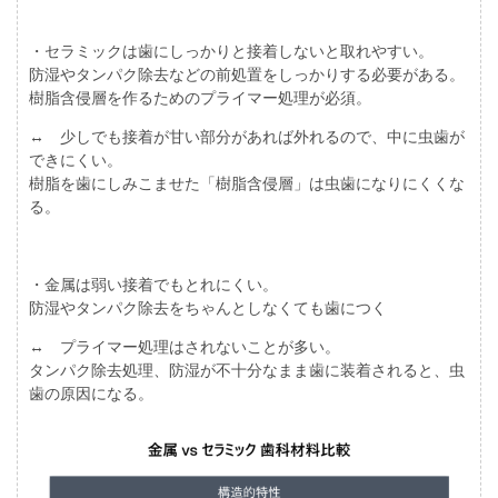
・セラミックは歯にしっかりと接着しないと取れやすい。
防湿やタンパク除去などの前処置をしっかりする必要がある。
樹脂含侵層を作るためのプライマー処理が必須。
↔ 少しでも接着が甘い部分があれば外れるので、中に虫歯が
できにくい。
樹脂を歯にしみこませた「樹脂含侵層」は虫歯になりにくくな
る。
・金属は弱い接着でもとれにくい。
防湿やタンパク除去をちゃんとしなくても歯につく
↔ プライマー処理はされないことが多い。
タンパク除去処理、防湿が不十分なまま歯に装着されると、虫
歯の原因になる。