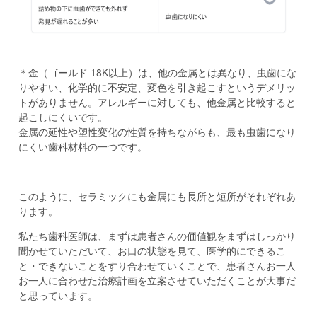
＊金（ゴールド 18K以上）は、他の金属とは異なり、虫歯にな
りやすい、化学的に不安定、変色を引き起こすというデメリッ
トがありません。アレルギーに対しても、他金属と比較すると
起こしにくいです。
金属の延性や塑性変化の性質を持ちながらも、最も虫歯になり
にくい歯科材料の一つです。
このように、セラミックにも金属にも長所と短所がそれぞれあ
ります。
私たち歯科医師は、まずは患者さんの価値観をまずはしっかり
聞かせていただいて、お口の状態を見て、医学的にできるこ
と・できないことをすり合わせていくことで、患者さんお一人
お一人に合わせた治療計画を立案させていただくことが大事だ
と思っています。