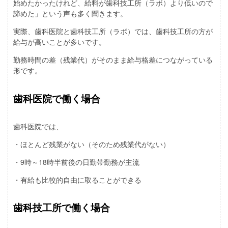
始めたかったけれど、給料が歯科技工所（ラボ）より低いので
諦めた」という声も多く聞きます。
実際、歯科医院と歯科技工所（ラボ）では、歯科技工所の方が
給与が高いことが多いです。
勤務時間の差（残業代）がそのまま給与格差につながっている
形です。
歯科医院で働く場合
歯科医院では、
・ほとんど残業がない（そのため残業代がない）
・9時～18時半前後の日勤帯勤務が主流
・有給も比較的自由に取ることができる
歯科技工所で働く場合