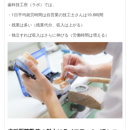
歯科技工所（ラボ）では、
・1日平均就労時間は自営業の技工士さんは10.8時間
・残業は多い（残業代分、収入は上がる）
・独立すれば収入はさらに伸びる（労働時間は増える）