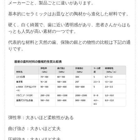
メーカーごと、製品ごとに違いがあります。
基本的にセラミックはお皿などの陶材から進化した材料です。
硬く、白く綺麗で、歯に近い透明感があり、患者さんからはも
っとも人気が高い素材の一つです。
代表的な材料と天然の歯、保険の銀との物性の比較は下記の通
りです。
弾性率：大きいほど柔軟性がある
曲げ強さ：大きいほど丈夫
圧縮強さ：大きいほど丈夫