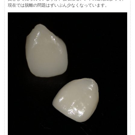
現在では脱離の問題はずいぶん少なくなっています。