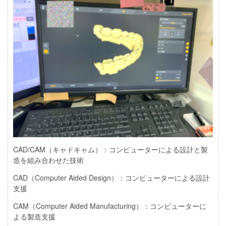
CAD/CAM（キャドキャム）：コンピューターによる設計と製
造を組み合わせた技術
CAD（Computer Aided Design）：コンピューターによる設計
支援
CAM（Computer Aided Manufacturing）：コンピューターに
よる製造支援