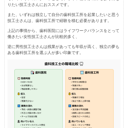
りたい技工士さんにおススメです。
また、いずれは独立して自分の歯科技工所を起業したいと思う
技工士さんは、歯科技工所で経験を積む必要があります。
上記の事情から、歯科医院にはライフワークバランスをとって
働きたい女性技工士さんが比較的多く、
逆に男性技工士さんは残業があっても年収が高く、独立の夢も
ある歯科技工所を選ぶ人が多い印象です。