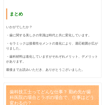
まとめ
いかがでしたか？
・歯に関する美しさの常識は時代と共に変化しています。
・セラミックは接着性セメントの進化により、適応範囲が広が
りました。
・歯科材料は進化していますがそれぞれメリット、デメリット
があります。
最後までお読みいただき、ありがとうございました。
歯科技工士ってどんな仕事？ 勤め先が歯
科医院の場合とラボの場合で、仕事はどう
変わるの？