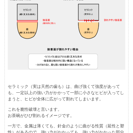
セラミック（実は天然の歯も）は、曲げ強くて強度があって
も、一定以上の強い力がかかって一部に小さなヒビが入ってし
まうと、ヒビが全体に広がって割れてしまいます。
これを脆性破壊と言います。
お茶碗がひび割れるイメージです。
一方で、金属は薄くても、針金のように曲がる性質（延性と塑
性）があるので、強い力がかかっても、強い力がかかった部分