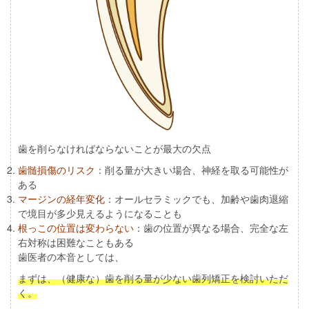
歯を削らなければならないことが最大の欠点
歯髄損傷のリスク
：削る量が大きい場合、神経を取る可能性が
ある
マージンの経年変化
：オールセラミックでも、加齢や歯肉退縮
で境目が多少見えるようになることも
根っこの位置は変わらない
：歯の位置が異なる場合、完全な左
右対称は困難なこともある
歯医者の本音としては、
まずは、（健康な）歯を削る量が少ない歯列矯正を検討いただ
く。