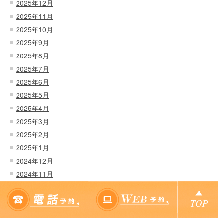
2025年12月
2025年11月
2025年10月
2025年9月
2025年8月
2025年7月
2025年6月
2025年5月
2025年4月
2025年3月
2025年2月
2025年1月
2024年12月
2024年11月
2024年10月
2024年9月
2024年8月