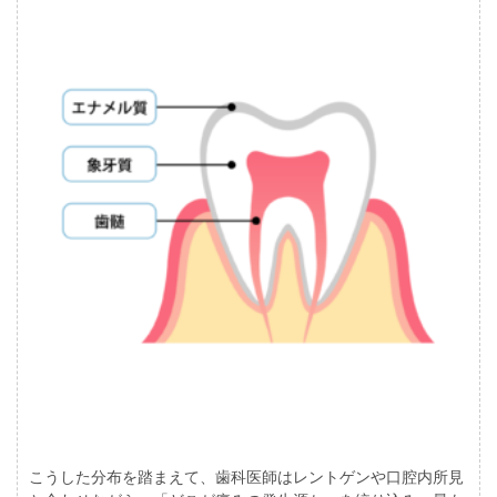
こうした分布を踏まえて、歯科医師はレントゲンや口腔内所見