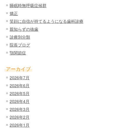
睡眠時無呼吸症候群
矯正
笑顔に自信が持てるようになる歯科診療
親知らずの抜歯
診療別分類
院長ブログ
顎関節症
アーカイブ
2026年7月
2026年6月
2026年5月
2026年4月
2026年3月
2026年2月
2026年1月