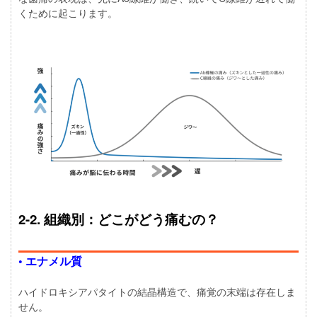
くために起こります。
2-2. 組織別：どこがどう痛むの？
• エナメル質
ハイドロキシアパタイトの結晶構造で、痛覚の末端は存在しま
せん。