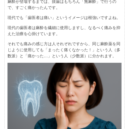
麻酔が登場するまでは、抜歯はもちろん「無麻酔」で行うの
で、すごく痛かったんです。
現代でも「歯医者は痛い」というイメージは根強いですよね。
現代の歯医者は麻酔を繊細に使用しますし、なるべく痛みを抑
えた治療を心掛けています。
それでも痛みの感じ方は人それぞれですから、同じ麻酔薬を同
じように使用しても「まったく痛くなかった！」という人（多
数派）と「痛かった…」という人（少数派）に分かれます。