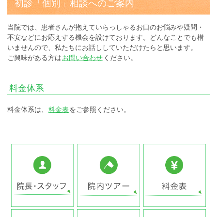
初診「個別」相談へのご案内
当院では、患者さんが抱えていらっしゃるお口のお悩みや疑問・
不安などにお応えする機会を設けております。どんなことでも構
いませんので、私たちにお話ししていただけたらと思います。
ご興味がある方は
お問い合わせ
ください。
料金体系
料金体系は、
料金表
をご参照ください。