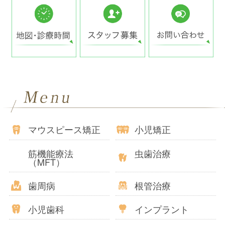
マウスピース矯正
小児矯正
筋機能療法
虫歯治療
（MFT）
歯周病
根管治療
小児歯科
インプラント