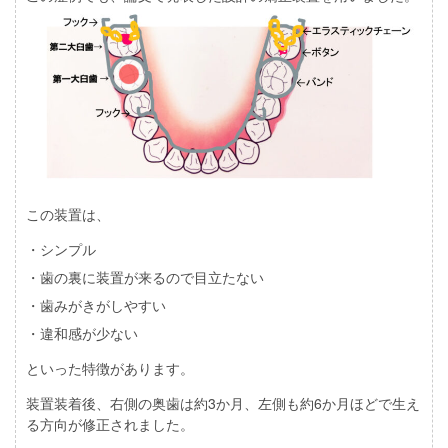
この装置は、
・シンプル
・歯の裏に装置が来るので目立たない
・歯みがきがしやすい
・違和感が少ない
といった特徴があります。
装置装着後、右側の奥歯は約3か月、左側も約6か月ほどで生え
る方向が修正されました。