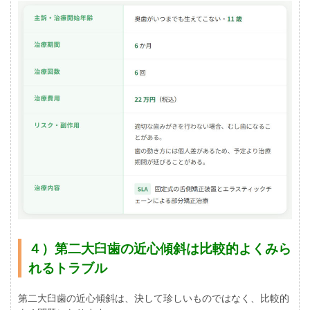
４）第二大臼歯の近心傾斜は比較的よくみら
れるトラブル
第二大臼歯の近心傾斜は、決して珍しいものではなく、比較的