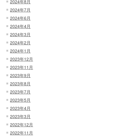
2024年8月
2024年7月
2024年6月
2024年4月
2024年3月
2024年2月
2024年1月
2023年12月
2023年11月
2023年9月
2023年8月
2023年7月
2023年5月
2023年4月
2023年3月
2022年12月
2022年11月