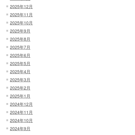
2025年12月
2025年11月
2025年10月
2025年9月
2025年8月
2025年7月
2025年6月
2025年5月
2025年4月
2025年3月
2025年2月
2025年1月
2024年12月
2024年11月
2024年10月
2024年9月