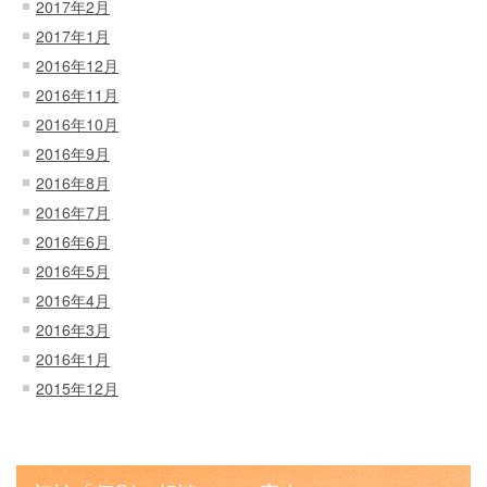
2017年2月
2017年1月
2016年12月
2016年11月
2016年10月
2016年9月
2016年8月
2016年7月
2016年6月
2016年5月
2016年4月
2016年3月
2016年1月
2015年12月