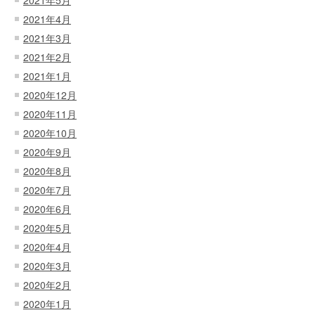
2021年5月
2021年4月
2021年3月
2021年2月
2021年1月
2020年12月
2020年11月
2020年10月
2020年9月
2020年8月
2020年7月
2020年6月
2020年5月
2020年4月
2020年3月
2020年2月
2020年1月