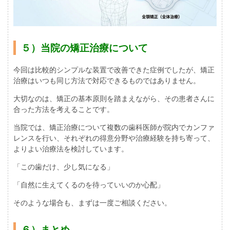
５）当院の矯正治療について
今回は比較的シンプルな装置で改善できた症例でしたが、矯正
治療はいつも同じ方法で対応できるものではありません。
大切なのは、矯正の基本原則を踏まえながら、その患者さんに
合った方法を考えることです。
当院では、矯正治療について複数の歯科医師が院内でカンファ
レンスを行い、それぞれの得意分野や治療経験を持ち寄って、
よりよい治療法を検討しています。
「この歯だけ、少し気になる」
「自然に生えてくるのを待っていいのか心配」
そのような場合も、まずは一度ご相談ください。
６）まとめ