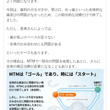
よく問題になります。
今回は、歯列のガタガタや、受け口、出っ歯といった全体的な
歯並びの問題がなかったため、この部分的な治療だけで終了し
ました。
ただし、患者さんによっては、
・歯が並ぶスペースが足りない
・全体のかみ合わせにも問題がある
といったケースもあります。
その場合は、MTMで一部分の問題を改善したあとに、さらに
全体の矯正治療が必要になることもあります。