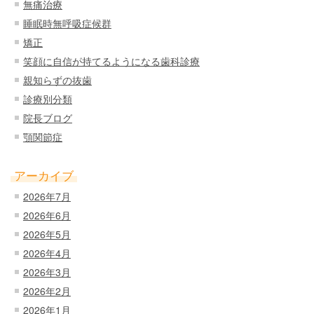
無痛治療
睡眠時無呼吸症候群
矯正
笑顔に自信が持てるようになる歯科診療
親知らずの抜歯
診療別分類
院長ブログ
顎関節症
アーカイブ
2026年7月
2026年6月
2026年5月
2026年4月
2026年3月
2026年2月
2026年1月