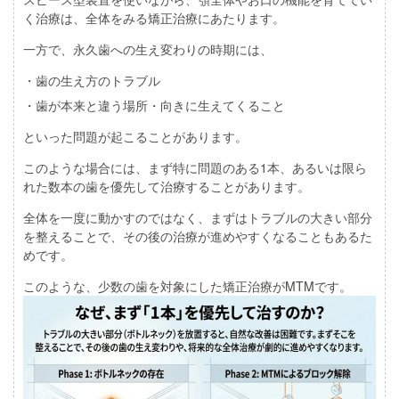
く治療は、全体をみる矯正治療にあたります。
一方で、永久歯への生え変わりの時期には、
・歯の生え方のトラブル
・歯が本来と違う場所・向きに生えてくること
といった問題が起こることがあります。
このような場合には、まず特に問題のある1本、あるいは限ら
れた数本の歯を優先して治療することがあります。
全体を一度に動かすのではなく、まずはトラブルの大きい部分
を整えることで、その後の治療が進めやすくなることもあるた
めです。
このような、少数の歯を対象にした矯正治療がMTMです。