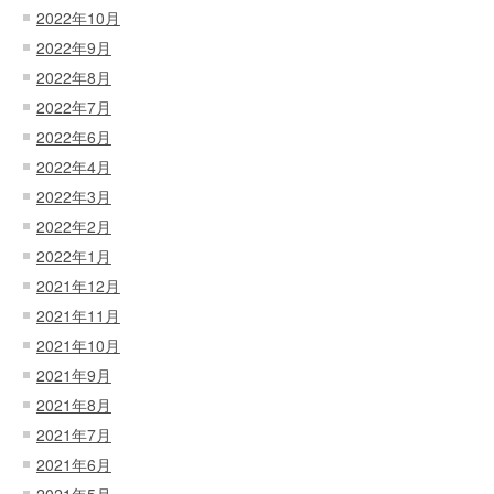
2022年10月
2022年9月
2022年8月
2022年7月
2022年6月
2022年4月
2022年3月
2022年2月
2022年1月
2021年12月
2021年11月
2021年10月
2021年9月
2021年8月
2021年7月
2021年6月