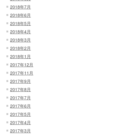
2018年7月
2018年6月
2018年5月
2018年4月
2018年3月
2018年2月
2018年1月
2017年12月
2017年11月
2017年9月
2017年8月
2017年7月
2017年6月
2017年5月
2017年4月
2017年3月