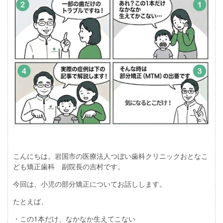
こんにちは。岩国市の医療法人つぼい歯科クリニックおとなこ
ども矯正歯科 副院長の吉村です。
今回は、小児の部分矯正についてお話しします。
たとえば、
・この1本だけ、なかなか生えてこない