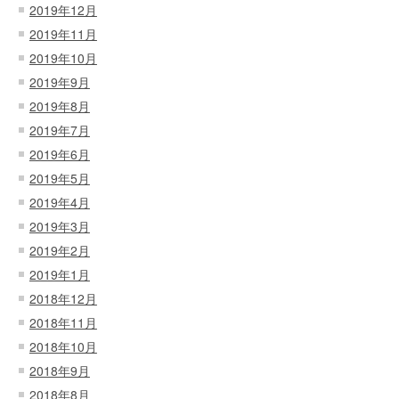
2019年12月
2019年11月
2019年10月
2019年9月
2019年8月
2019年7月
2019年6月
2019年5月
2019年4月
2019年3月
2019年2月
2019年1月
2018年12月
2018年11月
2018年10月
2018年9月
2018年8月